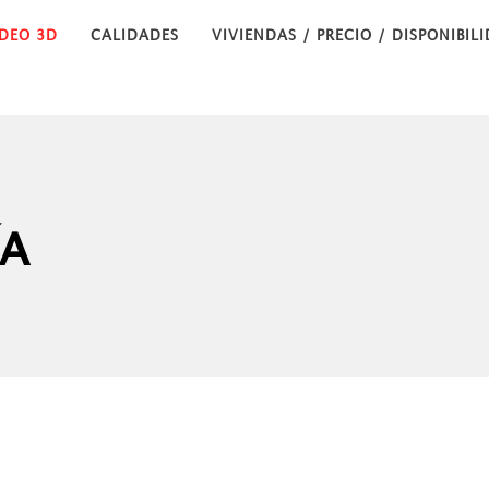
IDEO 3D
CALIDADES
VIVIENDAS / PRECIO / DISPONIBIL
ÍA